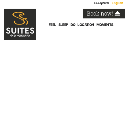
Ελληνικά
English
Book now!
FEEL
SLEEP
DO
LOCATION
MOMENTS