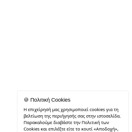
🍪 Πολιτική Cookies
Η επιχείρησή μας χρησιμοποιεί cookies για τη
βελτίωση της περιήγησής σας στην ιστοσελίδα.
Παρακαλούμε διαβάστε την Πολιτική των
Cookies και επιλέξτε είτε το κουτί «Αποδοχή»,