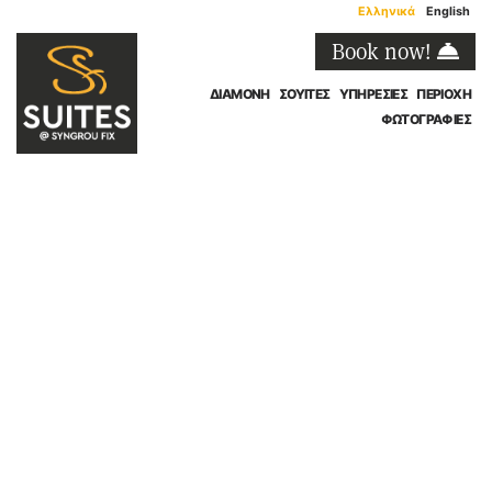
Ελληνικά
English
Book now!
ΔΙΑΜΟΝΉ
ΣΟΥΊΤΕΣ
ΥΠΗΡΕΣΊΕΣ
ΠΕΡΙΟΧΉ
ΦΩΤΟΓΡΑΦΊΕΣ